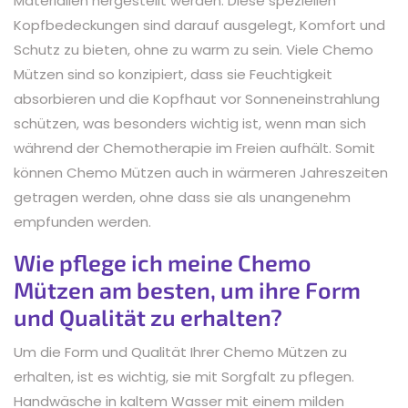
Materialien hergestellt werden. Diese speziellen
Kopfbedeckungen sind darauf ausgelegt, Komfort und
Schutz zu bieten, ohne zu warm zu sein. Viele Chemo
Mützen sind so konzipiert, dass sie Feuchtigkeit
absorbieren und die Kopfhaut vor Sonneneinstrahlung
schützen, was besonders wichtig ist, wenn man sich
während der Chemotherapie im Freien aufhält. Somit
können Chemo Mützen auch in wärmeren Jahreszeiten
getragen werden, ohne dass sie als unangenehm
empfunden werden.
Wie pflege ich meine Chemo
Mützen am besten, um ihre Form
und Qualität zu erhalten?
Um die Form und Qualität Ihrer Chemo Mützen zu
erhalten, ist es wichtig, sie mit Sorgfalt zu pflegen.
Handwäsche in kaltem Wasser mit einem milden