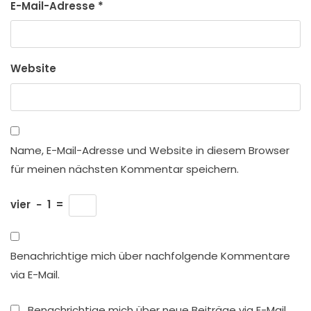
E-Mail-Adresse
*
Website
Name, E-Mail-Adresse und Website in diesem Browser
für meinen nächsten Kommentar speichern.
vier
−
1
=
Benachrichtige mich über nachfolgende Kommentare
via E-Mail.
Benachrichtige mich über neue Beiträge via E-Mail.