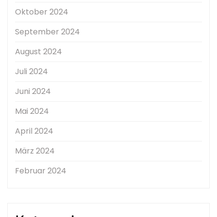
Oktober 2024
September 2024
August 2024
Juli 2024
Juni 2024
Mai 2024
April 2024
März 2024
Februar 2024