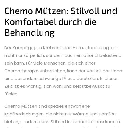
Chemo Mützen: Stilvoll und
Komfortabel durch die
Behandlung
Der Kampf gegen Krebs ist eine Herausforderung, die
nicht nur körperlich, sondern auch emotional belastend
sein kann. Für viele Menschen, die sich einer
Chemotherapie unterziehen, kann der Verlust der Haare
eine besonders schwierige Phase darstellen. In dieser
Zeit ist es wichtig, sich wohl und selbstbewusst zu
fühlen.
Chemo Mützen sind speziell entworfene
Kopfbedeckungen, die nicht nur Wärme und Komfort
bieten, sondern auch Stil und Individualität ausdrücken.