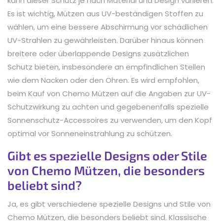
kann dieser Schutz je nach Material und Design variieren.
Es ist wichtig, Mützen aus UV-beständigen Stoffen zu
wählen, um eine bessere Abschirmung vor schädlichen
UV-Strahlen zu gewährleisten. Darüber hinaus können
breitere oder überlappende Designs zusätzlichen
Schutz bieten, insbesondere an empfindlichen Stellen
wie dem Nacken oder den Ohren. Es wird empfohlen,
beim Kauf von Chemo Mützen auf die Angaben zur UV-
Schutzwirkung zu achten und gegebenenfalls spezielle
Sonnenschutz-Accessoires zu verwenden, um den Kopf
optimal vor Sonneneinstrahlung zu schützen.
Gibt es spezielle Designs oder Stile
von Chemo Mützen, die besonders
beliebt sind?
Ja, es gibt verschiedene spezielle Designs und Stile von
Chemo Mützen, die besonders beliebt sind. Klassische