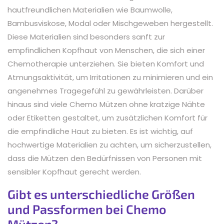
hautfreundlichen Materialien wie Baumwolle,
Bambusviskose, Modal oder Mischgeweben hergestellt.
Diese Materialien sind besonders sanft zur
empfindlichen Kopfhaut von Menschen, die sich einer
Chemotherapie unterziehen. Sie bieten Komfort und
Atmungsaktivität, um Irritationen zu minimieren und ein
angenehmes Tragegefühl zu gewährleisten. Darüber
hinaus sind viele Chemo Mützen ohne kratzige Nähte
oder Etiketten gestaltet, um zusätzlichen Komfort für
die empfindliche Haut zu bieten. Es ist wichtig, auf
hochwertige Materialien zu achten, um sicherzustellen,
dass die Mützen den Bedürfnissen von Personen mit
sensibler Kopfhaut gerecht werden.
Gibt es unterschiedliche Größen
und Passformen bei Chemo
Mützen?