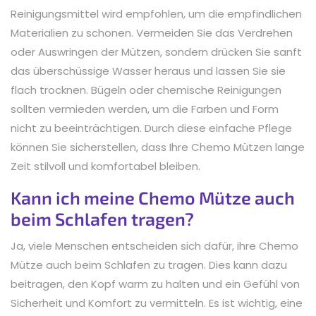
Reinigungsmittel wird empfohlen, um die empfindlichen
Materialien zu schonen. Vermeiden Sie das Verdrehen
oder Auswringen der Mützen, sondern drücken Sie sanft
das überschüssige Wasser heraus und lassen Sie sie
flach trocknen. Bügeln oder chemische Reinigungen
sollten vermieden werden, um die Farben und Form
nicht zu beeinträchtigen. Durch diese einfache Pflege
können Sie sicherstellen, dass Ihre Chemo Mützen lange
Zeit stilvoll und komfortabel bleiben.
Kann ich meine Chemo Mütze auch
beim Schlafen tragen?
Ja, viele Menschen entscheiden sich dafür, ihre Chemo
Mütze auch beim Schlafen zu tragen. Dies kann dazu
beitragen, den Kopf warm zu halten und ein Gefühl von
Sicherheit und Komfort zu vermitteln. Es ist wichtig, eine