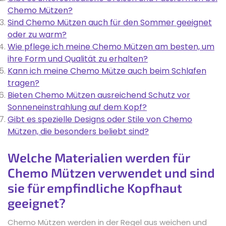
Chemo Mützen?
Sind Chemo Mützen auch für den Sommer geeignet
oder zu warm?
Wie pflege ich meine Chemo Mützen am besten, um
ihre Form und Qualität zu erhalten?
Kann ich meine Chemo Mütze auch beim Schlafen
tragen?
Bieten Chemo Mützen ausreichend Schutz vor
Sonneneinstrahlung auf dem Kopf?
Gibt es spezielle Designs oder Stile von Chemo
Mützen, die besonders beliebt sind?
Welche Materialien werden für
Chemo Mützen verwendet und sind
sie für empfindliche Kopfhaut
geeignet?
Chemo Mützen werden in der Regel aus weichen und