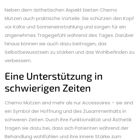
Neben dem ästhetischen Aspekt bieten Chemo
Mützen auch praktische Vorteile. Sie schützen den Kopf
vor Kälte und Sonneneinstrahlung und sorgen für ein
angenehmes Tragegefühl während des Tages. Darüber
hinaus können sie auch dazu beitragen, das
Selbstbewusstsein zu stärken und das Wohlbefinden zu
verbessern.
Eine Unterstützung in
schwierigen Zeiten
Chemo Mützen sind mehr als nur Accessoires – sie sind
ein Symbol der Hoffnung und des Zusammenhalts in
schweren Zeiten. Durch ihre Funktionalität und Ästhetik
tragen sie dazu bei, dass sich Patienten während der
Behandlung wohlfühlen und ihre innere Stärke zum