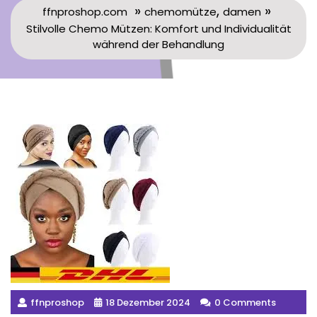
»
,
»
ffnproshop.com
chemomütze
damen
Stilvolle Chemo Mützen: Komfort und Individualität
während der Behandlung
ffnproshop
18 Dezember 2024
0 Comments