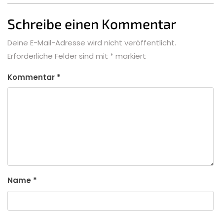
Schreibe einen Kommentar
Deine E-Mail-Adresse wird nicht veröffentlicht.
Erforderliche Felder sind mit
*
markiert
Kommentar
*
Name
*