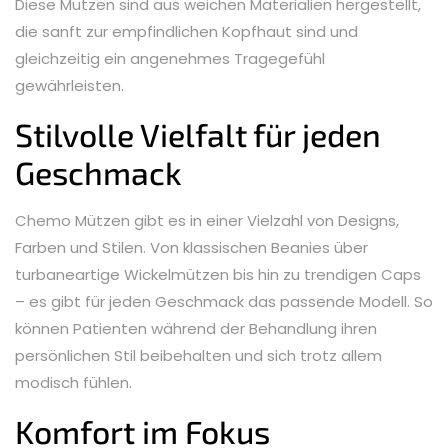
Diese Mützen sind aus weichen Materialien hergestellt,
die sanft zur empfindlichen Kopfhaut sind und
gleichzeitig ein angenehmes Tragegefühl
gewährleisten.
Stilvolle Vielfalt für jeden
Geschmack
Chemo Mützen gibt es in einer Vielzahl von Designs,
Farben und Stilen. Von klassischen Beanies über
turbaneartige Wickelmützen bis hin zu trendigen Caps
– es gibt für jeden Geschmack das passende Modell. So
können Patienten während der Behandlung ihren
persönlichen Stil beibehalten und sich trotz allem
modisch fühlen.
Komfort im Fokus