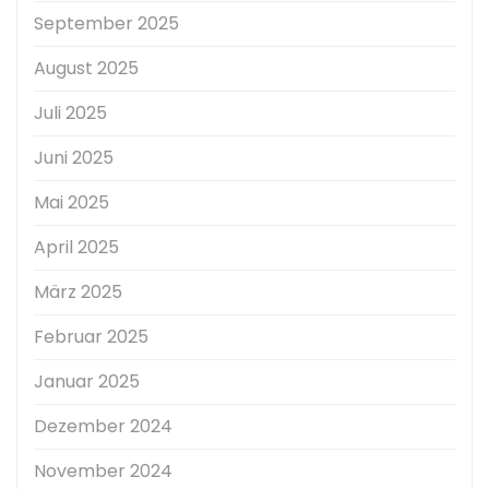
September 2025
August 2025
Juli 2025
Juni 2025
Mai 2025
April 2025
März 2025
Februar 2025
Januar 2025
Dezember 2024
November 2024