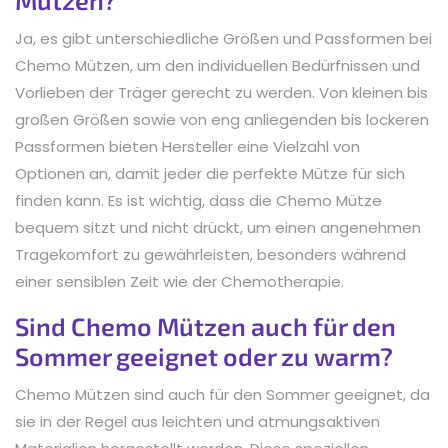
Ja, es gibt unterschiedliche Größen und Passformen bei
Chemo Mützen, um den individuellen Bedürfnissen und
Vorlieben der Träger gerecht zu werden. Von kleinen bis
großen Größen sowie von eng anliegenden bis lockeren
Passformen bieten Hersteller eine Vielzahl von
Optionen an, damit jeder die perfekte Mütze für sich
finden kann. Es ist wichtig, dass die Chemo Mütze
bequem sitzt und nicht drückt, um einen angenehmen
Tragekomfort zu gewährleisten, besonders während
einer sensiblen Zeit wie der Chemotherapie.
Sind Chemo Mützen auch für den
Sommer geeignet oder zu warm?
Chemo Mützen sind auch für den Sommer geeignet, da
sie in der Regel aus leichten und atmungsaktiven