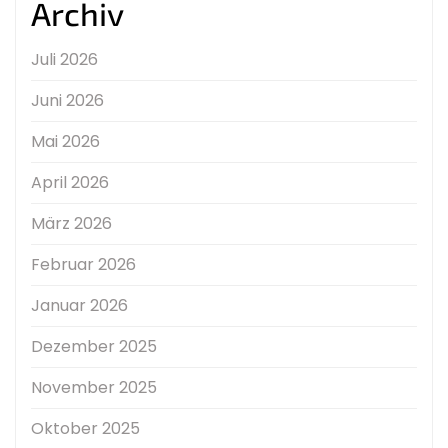
Archiv
Juli 2026
Juni 2026
Mai 2026
April 2026
März 2026
Februar 2026
Januar 2026
Dezember 2025
November 2025
Oktober 2025