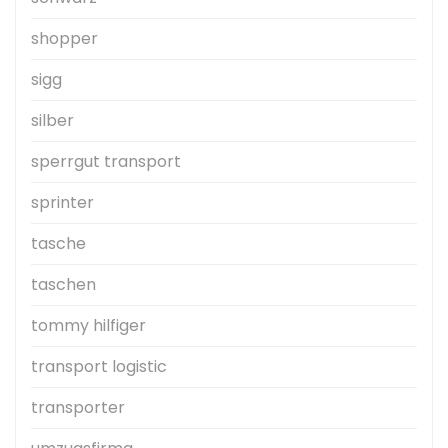
shopper
sigg
silber
sperrgut transport
sprinter
tasche
taschen
tommy hilfiger
transport logistic
transporter