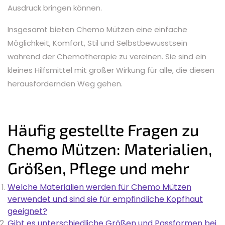
Ausdruck bringen können.
Insgesamt bieten Chemo Mützen eine einfache
Möglichkeit, Komfort, Stil und Selbstbewusstsein
während der Chemotherapie zu vereinen. Sie sind ein
kleines Hilfsmittel mit großer Wirkung für alle, die diesen
herausfordernden Weg gehen.
Häufig gestellte Fragen zu
Chemo Mützen: Materialien,
Größen, Pflege und mehr
Welche Materialien werden für Chemo Mützen
verwendet und sind sie für empfindliche Kopfhaut
geeignet?
Gibt es unterschiedliche Größen und Passformen bei