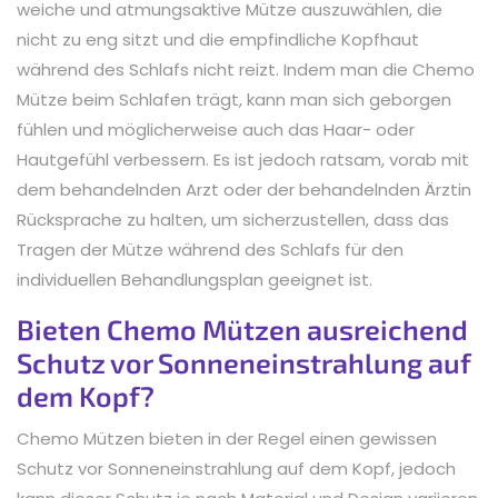
weiche und atmungsaktive Mütze auszuwählen, die
nicht zu eng sitzt und die empfindliche Kopfhaut
während des Schlafs nicht reizt. Indem man die Chemo
Mütze beim Schlafen trägt, kann man sich geborgen
fühlen und möglicherweise auch das Haar- oder
Hautgefühl verbessern. Es ist jedoch ratsam, vorab mit
dem behandelnden Arzt oder der behandelnden Ärztin
Rücksprache zu halten, um sicherzustellen, dass das
Tragen der Mütze während des Schlafs für den
individuellen Behandlungsplan geeignet ist.
Bieten Chemo Mützen ausreichend
Schutz vor Sonneneinstrahlung auf
dem Kopf?
Chemo Mützen bieten in der Regel einen gewissen
Schutz vor Sonneneinstrahlung auf dem Kopf, jedoch