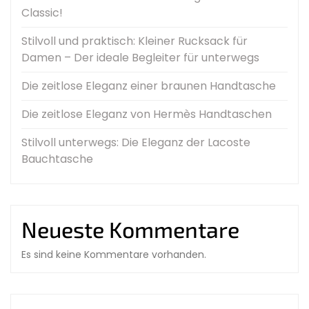
Classic!
Stilvoll und praktisch: Kleiner Rucksack für
Damen – Der ideale Begleiter für unterwegs
Die zeitlose Eleganz einer braunen Handtasche
Die zeitlose Eleganz von Hermès Handtaschen
Stilvoll unterwegs: Die Eleganz der Lacoste
Bauchtasche
Neueste Kommentare
Es sind keine Kommentare vorhanden.