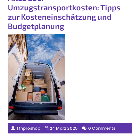
Umzugstransportkosten: Tipps
zur Kosteneinschätzung und
Budgetplanung
ffnproshop
24 März 2025
0 Comments