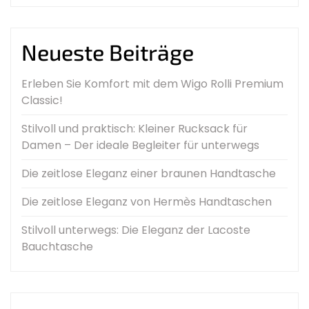
Neueste Beiträge
Erleben Sie Komfort mit dem Wigo Rolli Premium
Classic!
Stilvoll und praktisch: Kleiner Rucksack für
Damen – Der ideale Begleiter für unterwegs
Die zeitlose Eleganz einer braunen Handtasche
Die zeitlose Eleganz von Hermès Handtaschen
Stilvoll unterwegs: Die Eleganz der Lacoste
Bauchtasche