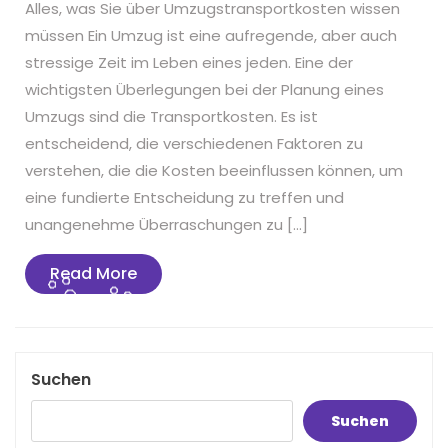
Alles, was Sie über Umzugstransportkosten wissen
müssen Ein Umzug ist eine aufregende, aber auch
stressige Zeit im Leben eines jeden. Eine der
wichtigsten Überlegungen bei der Planung eines
Umzugs sind die Transportkosten. Es ist
entscheidend, die verschiedenen Faktoren zu
verstehen, die die Kosten beeinflussen können, um
eine fundierte Entscheidung zu treffen und
unangenehme Überraschungen zu […]
Read
Read More
More
Suchen
Suchen