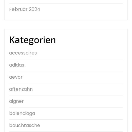
Februar 2024
Kategorien
accessoires
adidas
aevor
affenzahn
aigner
balenciaga
bauchtasche