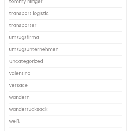
tommy hilfiger
transport logistic
transporter
umzugsfirma
umzugsunternehmen
Uncategorized
valentino
versace
wandern
wanderrucksack
weiß