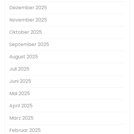
Dezember 2025
November 2025
Oktober 2025
September 2025
August 2025
Juli 2025
Juni 2025
Mai 2025
April 2025
März 2025
Februar 2025