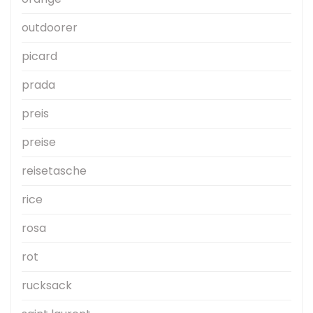
outdoorer
picard
prada
preis
preise
reisetasche
rice
rosa
rot
rucksack