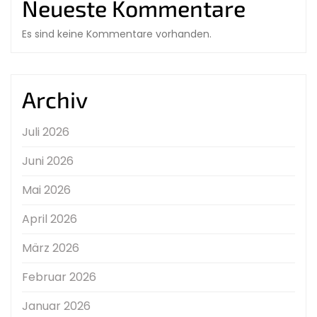
Neueste Kommentare
Es sind keine Kommentare vorhanden.
Archiv
Juli 2026
Juni 2026
Mai 2026
April 2026
März 2026
Februar 2026
Januar 2026