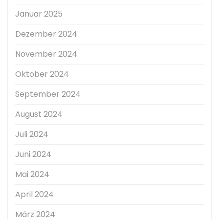
Januar 2025
Dezember 2024
November 2024
Oktober 2024
September 2024
August 2024
Juli 2024
Juni 2024
Mai 2024
April 2024
März 2024