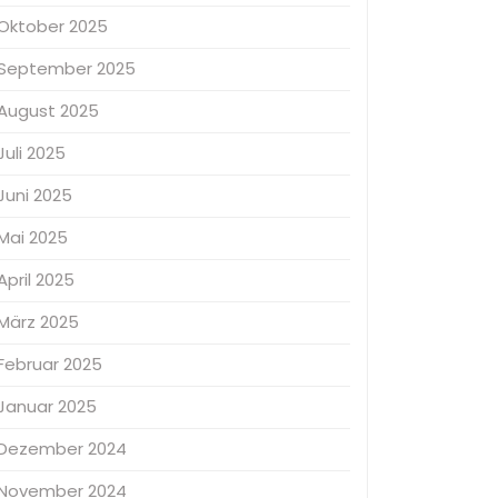
Oktober 2025
September 2025
August 2025
Juli 2025
Juni 2025
Mai 2025
April 2025
März 2025
Februar 2025
Januar 2025
Dezember 2024
November 2024