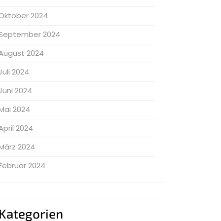
Oktober 2024
September 2024
August 2024
Juli 2024
Juni 2024
Mai 2024
April 2024
März 2024
Februar 2024
Kategorien