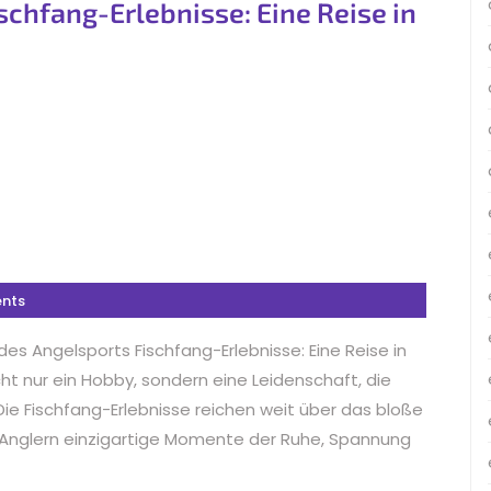
ischfang-Erlebnisse: Eine Reise in
nts
 des Angelsports Fischfang-Erlebnisse: Eine Reise in
ht nur ein Hobby, sondern eine Leidenschaft, die
ie Fischfang-Erlebnisse reichen weit über das bloße
 Anglern einzigartige Momente der Ruhe, Spannung