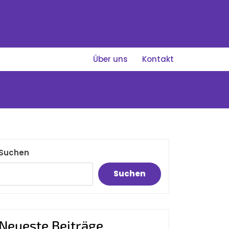
Über uns
Kontakt
Suchen
Suchen
Neueste Beiträge