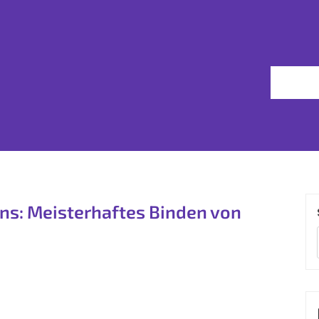
ens: Meisterhaftes Binden von