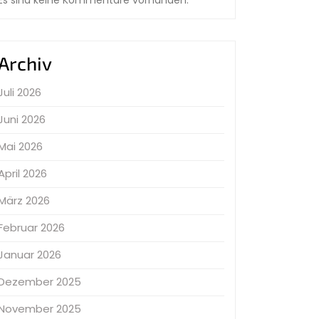
Archiv
Juli 2026
Juni 2026
Mai 2026
April 2026
März 2026
Februar 2026
Januar 2026
Dezember 2025
November 2025