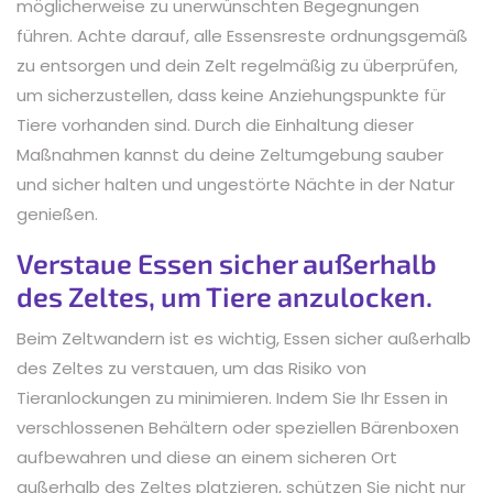
möglicherweise zu unerwünschten Begegnungen
führen. Achte darauf, alle Essensreste ordnungsgemäß
zu entsorgen und dein Zelt regelmäßig zu überprüfen,
um sicherzustellen, dass keine Anziehungspunkte für
Tiere vorhanden sind. Durch die Einhaltung dieser
Maßnahmen kannst du deine Zeltumgebung sauber
und sicher halten und ungestörte Nächte in der Natur
genießen.
Verstaue Essen sicher außerhalb
des Zeltes, um Tiere anzulocken.
Beim Zeltwandern ist es wichtig, Essen sicher außerhalb
des Zeltes zu verstauen, um das Risiko von
Tieranlockungen zu minimieren. Indem Sie Ihr Essen in
verschlossenen Behältern oder speziellen Bärenboxen
aufbewahren und diese an einem sicheren Ort
außerhalb des Zeltes platzieren, schützen Sie nicht nur