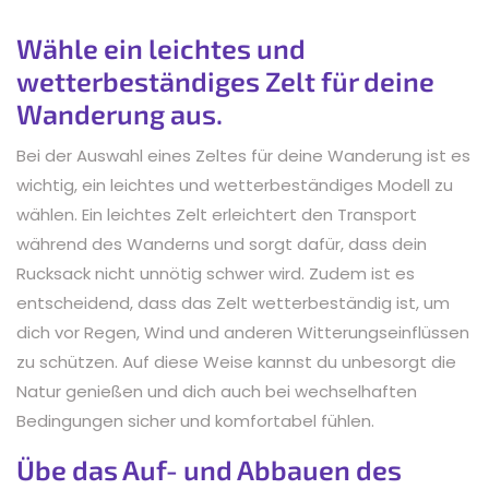
Wähle ein leichtes und
wetterbeständiges Zelt für deine
Wanderung aus.
Bei der Auswahl eines Zeltes für deine Wanderung ist es
wichtig, ein leichtes und wetterbeständiges Modell zu
wählen. Ein leichtes Zelt erleichtert den Transport
während des Wanderns und sorgt dafür, dass dein
Rucksack nicht unnötig schwer wird. Zudem ist es
entscheidend, dass das Zelt wetterbeständig ist, um
dich vor Regen, Wind und anderen Witterungseinflüssen
zu schützen. Auf diese Weise kannst du unbesorgt die
Natur genießen und dich auch bei wechselhaften
Bedingungen sicher und komfortabel fühlen.
Übe das Auf- und Abbauen des