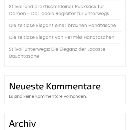
Stilvoll und praktisch: Kleiner Rucksack für
Damen – Der ideale Begleiter für unterwegs
Die zeitlose Eleganz einer braunen Handtasche
Die zeitlose Eleganz von Hermès Handtaschen
Stilvoll unterwegs: Die Eleganz der Lacoste
Bauchtasche
Neueste Kommentare
Es sind keine Kommentare vorhanden.
Archiv