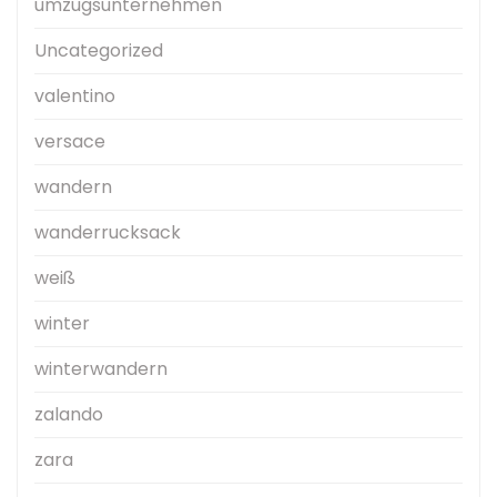
umzugsunternehmen
Uncategorized
valentino
versace
wandern
wanderrucksack
weiß
winter
winterwandern
zalando
zara