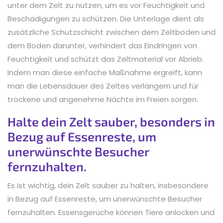
unter dem Zelt zu nutzen, um es vor Feuchtigkeit und
Beschädigungen zu schützen. Die Unterlage dient als
zusätzliche Schutzschicht zwischen dem Zeltboden und
dem Boden darunter, verhindert das Eindringen von
Feuchtigkeit und schützt das Zeltmaterial vor Abrieb.
Indem man diese einfache Maßnahme ergreift, kann
man die Lebensdauer des Zeltes verlängern und für
trockene und angenehme Nächte im Freien sorgen.
Halte dein Zelt sauber, besonders in
Bezug auf Essenreste, um
unerwünschte Besucher
fernzuhalten.
Es ist wichtig, dein Zelt sauber zu halten, insbesondere
in Bezug auf Essenreste, um unerwünschte Besucher
fernzuhalten. Essensgerüche können Tiere anlocken und