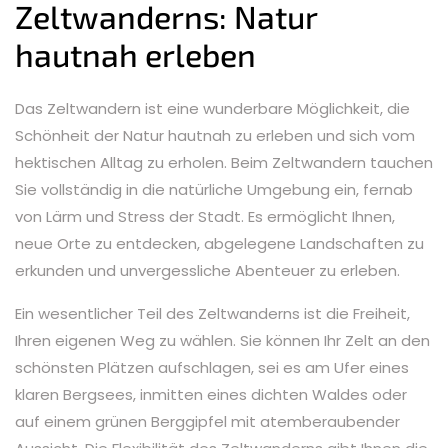
Zeltwanderns: Natur
hautnah erleben
Das Zeltwandern ist eine wunderbare Möglichkeit, die
Schönheit der Natur hautnah zu erleben und sich vom
hektischen Alltag zu erholen. Beim Zeltwandern tauchen
Sie vollständig in die natürliche Umgebung ein, fernab
von Lärm und Stress der Stadt. Es ermöglicht Ihnen,
neue Orte zu entdecken, abgelegene Landschaften zu
erkunden und unvergessliche Abenteuer zu erleben.
Ein wesentlicher Teil des Zeltwanderns ist die Freiheit,
Ihren eigenen Weg zu wählen. Sie können Ihr Zelt an den
schönsten Plätzen aufschlagen, sei es am Ufer eines
klaren Bergsees, inmitten eines dichten Waldes oder
auf einem grünen Berggipfel mit atemberaubender