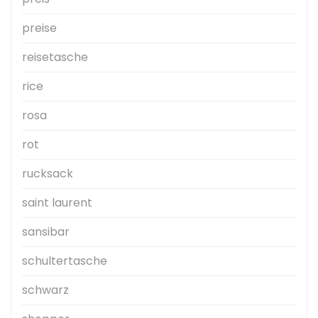
preise
reisetasche
rice
rosa
rot
rucksack
saint laurent
sansibar
schultertasche
schwarz