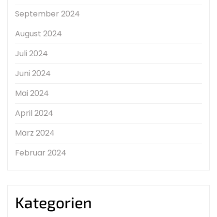
September 2024
August 2024
Juli 2024
Juni 2024
Mai 2024
April 2024
März 2024
Februar 2024
Kategorien