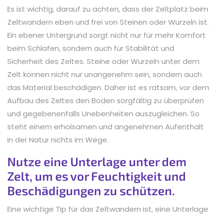
Es ist wichtig, darauf zu achten, dass der Zeltplatz beim
Zeltwandern eben und frei von Steinen oder Wurzeln ist.
Ein ebener Untergrund sorgt nicht nur für mehr Komfort
beim Schlafen, sondern auch für Stabilität und
Sicherheit des Zeltes. Steine oder Wurzeln unter dem
Zelt können nicht nur unangenehm sein, sondern auch
das Material beschädigen. Daher ist es ratsam, vor dem
Aufbau des Zeltes den Boden sorgfältig zu überprüfen
und gegebenenfalls Unebenheiten auszugleichen. So
steht einem erholsamen und angenehmen Aufenthalt
in der Natur nichts im Wege.
Nutze eine Unterlage unter dem
Zelt, um es vor Feuchtigkeit und
Beschädigungen zu schützen.
Eine wichtige Tip für das Zeltwandern ist, eine Unterlage