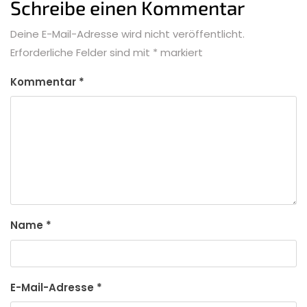
Schreibe einen Kommentar
Deine E-Mail-Adresse wird nicht veröffentlicht.
Erforderliche Felder sind mit
*
markiert
Kommentar
*
Name
*
E-Mail-Adresse
*