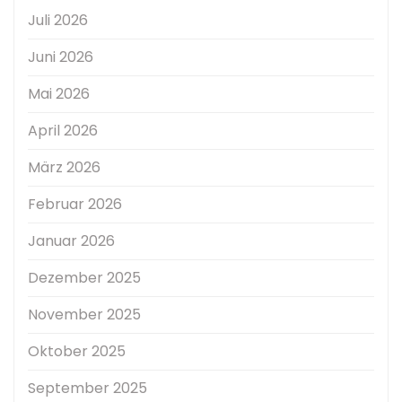
Juli 2026
Juni 2026
Mai 2026
April 2026
März 2026
Februar 2026
Januar 2026
Dezember 2025
November 2025
Oktober 2025
September 2025