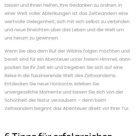
lassen und Ihnen helfen, Ihre Gedanken zu ordnen. In
einer Welt voller Ablenkungen ist das Zeltwandern eine
wertvolle Gelegenheit, sich mit sich selbst zu verbinden
und neue Einsichten über das Leben und die Welt um
uns herum zu gewinnen.
Wenn Sie also dem Ruf der Wildnis folgen möchten und
bereit sind für ein Abenteuer unter freiem Himmel, dann
packen Sie Ihr Zelt ein und begeben Sie sich auf eine
Reise in die faszinierende Welt des Zeltwanderns.
Entdecken Sie neue Horizonte, erleben Sie
unvergessliche Momente und lassen Sie sich von der
Schönheit der Natur verzaubern – denn beim
Zeltwandern beginnt das Abenteuer direkt vor Ihrer Tür.
6 Tipps für erfolgreiches