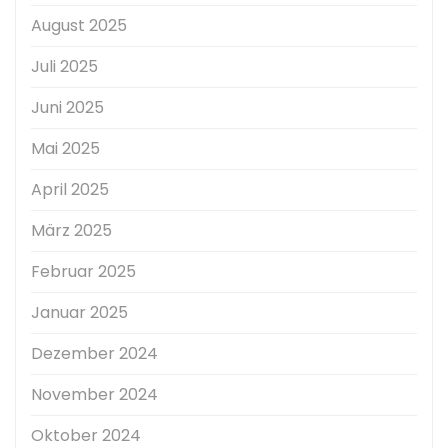
August 2025
Juli 2025
Juni 2025
Mai 2025
April 2025
März 2025
Februar 2025
Januar 2025
Dezember 2024
November 2024
Oktober 2024