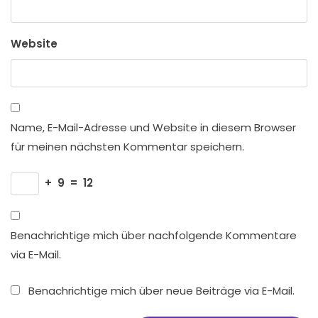
Website
Name, E-Mail-Adresse und Website in diesem Browser
für meinen nächsten Kommentar speichern.
+
9
=
12
Benachrichtige mich über nachfolgende Kommentare
via E-Mail.
Benachrichtige mich über neue Beiträge via E-Mail.