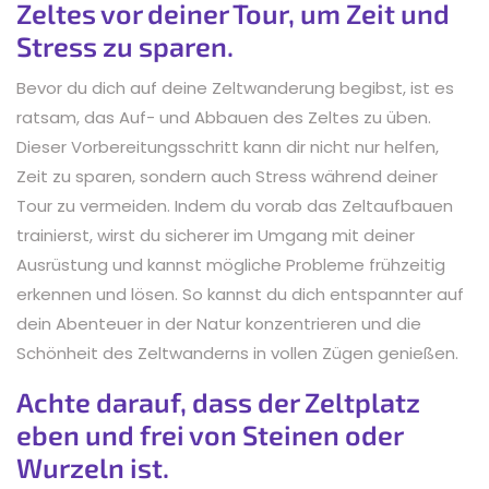
Zeltes vor deiner Tour, um Zeit und
Stress zu sparen.
Bevor du dich auf deine Zeltwanderung begibst, ist es
ratsam, das Auf- und Abbauen des Zeltes zu üben.
Dieser Vorbereitungsschritt kann dir nicht nur helfen,
Zeit zu sparen, sondern auch Stress während deiner
Tour zu vermeiden. Indem du vorab das Zeltaufbauen
trainierst, wirst du sicherer im Umgang mit deiner
Ausrüstung und kannst mögliche Probleme frühzeitig
erkennen und lösen. So kannst du dich entspannter auf
dein Abenteuer in der Natur konzentrieren und die
Schönheit des Zeltwanderns in vollen Zügen genießen.
Achte darauf, dass der Zeltplatz
eben und frei von Steinen oder
Wurzeln ist.