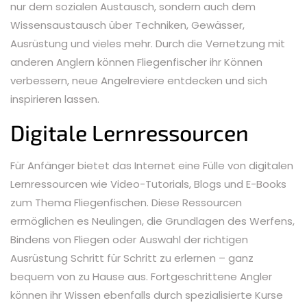
nur dem sozialen Austausch, sondern auch dem
Wissensaustausch über Techniken, Gewässer,
Ausrüstung und vieles mehr. Durch die Vernetzung mit
anderen Anglern können Fliegenfischer ihr Können
verbessern, neue Angelreviere entdecken und sich
inspirieren lassen.
Digitale Lernressourcen
Für Anfänger bietet das Internet eine Fülle von digitalen
Lernressourcen wie Video-Tutorials, Blogs und E-Books
zum Thema Fliegenfischen. Diese Ressourcen
ermöglichen es Neulingen, die Grundlagen des Werfens,
Bindens von Fliegen oder Auswahl der richtigen
Ausrüstung Schritt für Schritt zu erlernen – ganz
bequem von zu Hause aus. Fortgeschrittene Angler
können ihr Wissen ebenfalls durch spezialisierte Kurse