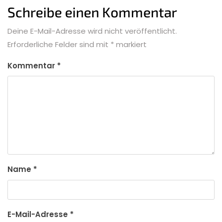
Schreibe einen Kommentar
Deine E-Mail-Adresse wird nicht veröffentlicht.
Erforderliche Felder sind mit
*
markiert
Kommentar
*
Name
*
E-Mail-Adresse
*