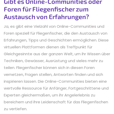
Gibt es Online-Communities oder
Foren für Fliegenfischer zum
Austausch von Erfahrungen?
Ja, es gibt eine Vielzahl von Online-Communities und
Foren speziell für Fliegenfischer, die den Austausch von
Erfahrungen, Tipps und Geschichten ermöglichen. Diese
virtuellen Plattformen dienen als Treffpunkt für
Gleichgesinnte aus der ganzen Welt, um ihr Wissen über
Techniken, Gewässer, Ausrüstung und vieles mehr zu
teilen. Fliegenfischer können sich in diesen Foren
vernetzen, Fragen stellen, Antworten finden und sich
inspirieren lassen. Die Online-Communities bieten eine
wertvolle Ressource für Anfänger, Fortgeschrittene und
Experten gleichermaßen, um ihr Angelerlebnis zu
bereichern und ihre Leidenschaft für das Fliegenfischen
zu vertiefen.