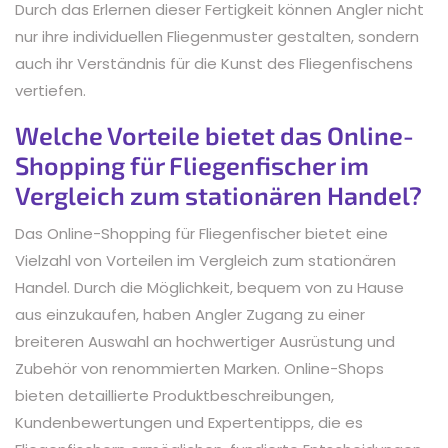
Durch das Erlernen dieser Fertigkeit können Angler nicht
nur ihre individuellen Fliegenmuster gestalten, sondern
auch ihr Verständnis für die Kunst des Fliegenfischens
vertiefen.
Welche Vorteile bietet das Online-
Shopping für Fliegenfischer im
Vergleich zum stationären Handel?
Das Online-Shopping für Fliegenfischer bietet eine
Vielzahl von Vorteilen im Vergleich zum stationären
Handel. Durch die Möglichkeit, bequem von zu Hause
aus einzukaufen, haben Angler Zugang zu einer
breiteren Auswahl an hochwertiger Ausrüstung und
Zubehör von renommierten Marken. Online-Shops
bieten detaillierte Produktbeschreibungen,
Kundenbewertungen und Expertentipps, die es