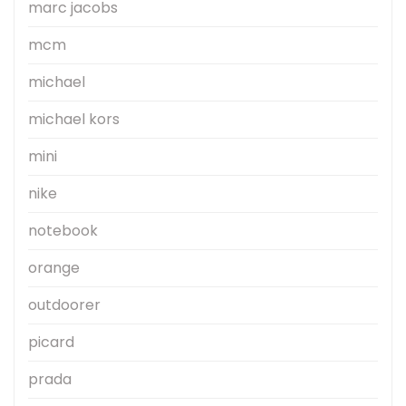
marc jacobs
mcm
michael
michael kors
mini
nike
notebook
orange
outdoorer
picard
prada