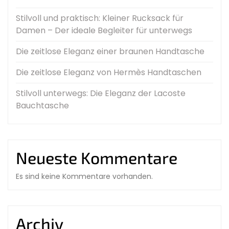
Stilvoll und praktisch: Kleiner Rucksack für
Damen – Der ideale Begleiter für unterwegs
Die zeitlose Eleganz einer braunen Handtasche
Die zeitlose Eleganz von Hermès Handtaschen
Stilvoll unterwegs: Die Eleganz der Lacoste
Bauchtasche
Neueste Kommentare
Es sind keine Kommentare vorhanden.
Archiv