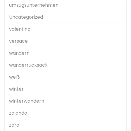
umzugsunternehmen
Uncategorized
valentino
versace
wandern
wanderrucksack
weiß
winter
winterwandern
zalando
zara