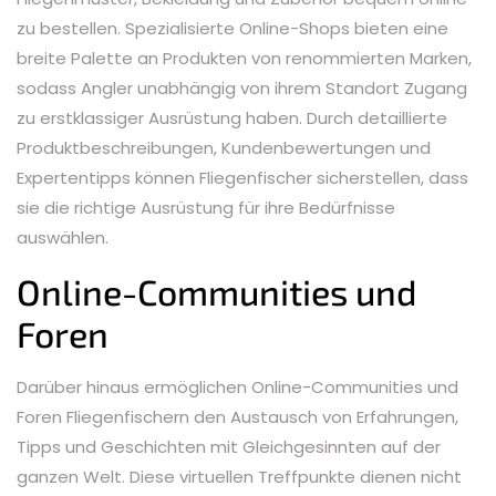
zu bestellen. Spezialisierte Online-Shops bieten eine
breite Palette an Produkten von renommierten Marken,
sodass Angler unabhängig von ihrem Standort Zugang
zu erstklassiger Ausrüstung haben. Durch detaillierte
Produktbeschreibungen, Kundenbewertungen und
Expertentipps können Fliegenfischer sicherstellen, dass
sie die richtige Ausrüstung für ihre Bedürfnisse
auswählen.
Online-Communities und
Foren
Darüber hinaus ermöglichen Online-Communities und
Foren Fliegenfischern den Austausch von Erfahrungen,
Tipps und Geschichten mit Gleichgesinnten auf der
ganzen Welt. Diese virtuellen Treffpunkte dienen nicht