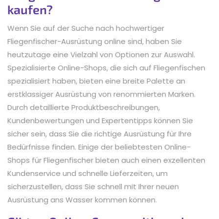
kaufen?
Wenn Sie auf der Suche nach hochwertiger
Fliegenfischer-Ausrüstung online sind, haben Sie
heutzutage eine Vielzahl von Optionen zur Auswahl.
Spezialisierte Online-Shops, die sich auf Fliegenfischen
spezialisiert haben, bieten eine breite Palette an
erstklassiger Ausrüstung von renommierten Marken.
Durch detaillierte Produktbeschreibungen,
Kundenbewertungen und Expertentipps können Sie
sicher sein, dass Sie die richtige Ausrüstung für Ihre
Bedürfnisse finden. Einige der beliebtesten Online-
Shops für Fliegenfischer bieten auch einen exzellenten
Kundenservice und schnelle Lieferzeiten, um
sicherzustellen, dass Sie schnell mit Ihrer neuen
Ausrüstung ans Wasser kommen können.