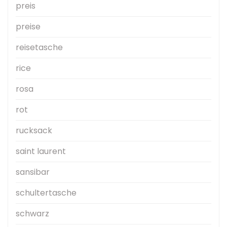
preis
preise
reisetasche
rice
rosa
rot
rucksack
saint laurent
sansibar
schultertasche
schwarz