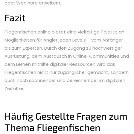
oder Webinare erweitern.
Fazit
Fliegenfischen online bietet eine vielfältige Palette an
Möglichkeiten für Angler jeden Levels – vom Anfänger
bis zum Experten. Durch den Zugang zu hochwertiger
Ausrüstung, dem Austausch in Online-Communities und
dem Lernen mithilfe digitaler Ressourcen wird das
Fliegenfischen nicht nur zugänglicher gemacht, sondern
auch noch spannender und bereichernder im digitalen
Zeitalter.
Häufig Gestellte Fragen zum
Thema Fliegenfischen