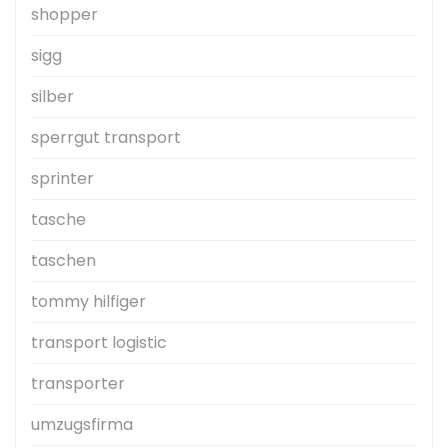
shopper
sigg
silber
sperrgut transport
sprinter
tasche
taschen
tommy hilfiger
transport logistic
transporter
umzugsfirma