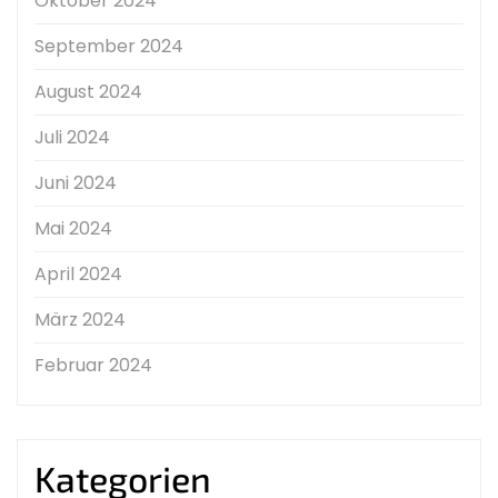
Oktober 2024
September 2024
August 2024
Juli 2024
Juni 2024
Mai 2024
April 2024
März 2024
Februar 2024
Kategorien