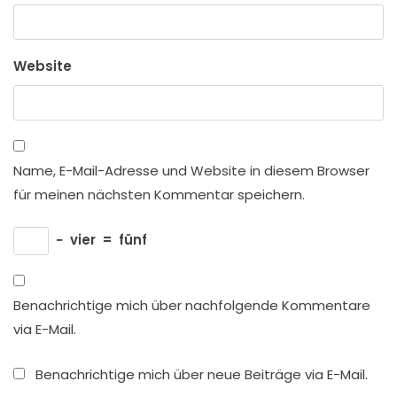
Website
Name, E-Mail-Adresse und Website in diesem Browser
für meinen nächsten Kommentar speichern.
−
vier
=
fünf
Benachrichtige mich über nachfolgende Kommentare
via E-Mail.
Benachrichtige mich über neue Beiträge via E-Mail.