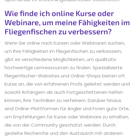
Wie finde ich online Kurse oder
Webinare, um meine Fähigkeiten im
Fliegenfischen zu verbessern?
Wenn Sie online nach Kursen oder Webinaren suchen,
um Ihre Fähigkeiten im Fliegenfischen zu verbessern,
gibt es verschiedene Möglichkeiten, um qualitativ
hochwertige Lernressourcen zu finden. Spezialisierte
Fliegenfischer-Websites und Online-Shops bieten oft
Kurse an, die von erfahrenen Profis geleitet werden und
sowohl Anfängern als auch Fortgeschrittenen helfen
können, ihre Techniken zu verfeinern. Darüber hinaus
sind Online-Plattformen für Angler und Foren gute Orte,
um Empfehlungen für Kurse oder Webinare zu erhalten,
die von der Community geschätzt werden. Durch
gezielte Recherche und den Austausch mit anderen