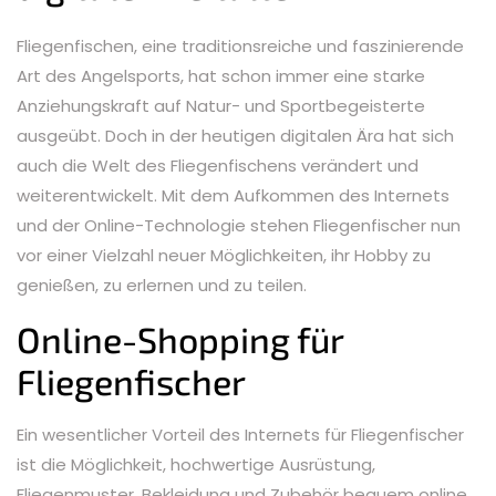
Fliegenfischen, eine traditionsreiche und faszinierende
Art des Angelsports, hat schon immer eine starke
Anziehungskraft auf Natur- und Sportbegeisterte
ausgeübt. Doch in der heutigen digitalen Ära hat sich
auch die Welt des Fliegenfischens verändert und
weiterentwickelt. Mit dem Aufkommen des Internets
und der Online-Technologie stehen Fliegenfischer nun
vor einer Vielzahl neuer Möglichkeiten, ihr Hobby zu
genießen, zu erlernen und zu teilen.
Online-Shopping für
Fliegenfischer
Ein wesentlicher Vorteil des Internets für Fliegenfischer
ist die Möglichkeit, hochwertige Ausrüstung,
Fliegenmuster, Bekleidung und Zubehör bequem online