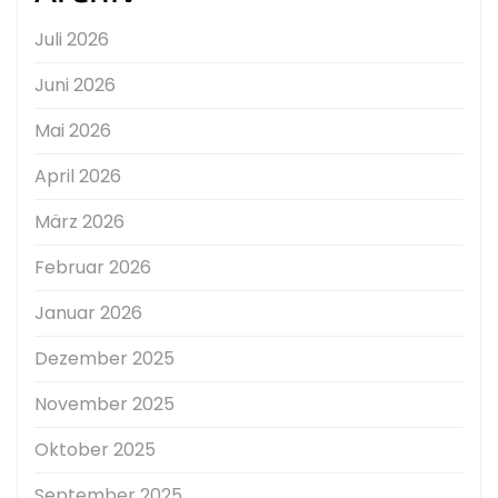
Juli 2026
Juni 2026
Mai 2026
April 2026
März 2026
Februar 2026
Januar 2026
Dezember 2025
November 2025
Oktober 2025
September 2025