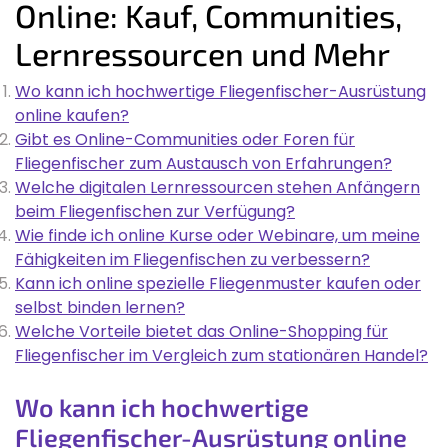
Online: Kauf, Communities,
Lernressourcen und Mehr
Wo kann ich hochwertige Fliegenfischer-Ausrüstung
online kaufen?
Gibt es Online-Communities oder Foren für
Fliegenfischer zum Austausch von Erfahrungen?
Welche digitalen Lernressourcen stehen Anfängern
beim Fliegenfischen zur Verfügung?
Wie finde ich online Kurse oder Webinare, um meine
Fähigkeiten im Fliegenfischen zu verbessern?
Kann ich online spezielle Fliegenmuster kaufen oder
selbst binden lernen?
Welche Vorteile bietet das Online-Shopping für
Fliegenfischer im Vergleich zum stationären Handel?
Wo kann ich hochwertige
Fliegenfischer-Ausrüstung online