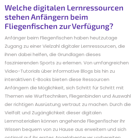
Welche digitalen Lernressourcen
stehen Anfängern beim
Fliegenfischen zur Verfügung?
Anfänger beim Fliegenfischen haben heutzutage
Zugang zu einer Vielzahl digitaler Lernressourcen, die
ihnen dabei helfen, die Grundlagen dieses
faszinierenden Sports zu erlernen. Von umfangreichen
Video-Tutorials über informative Blogs bis hin zu
interaktiven E-Books bieten diese Ressourcen
Anfängern die Möglichkeit, sich Schritt für Schritt mit
Themen wie Wurftechniken, Fliegenbinden und Auswahl
der richtigen Ausrüstung vertraut zu machen. Durch die
Vielfalt und Zugänglichkeit dieser digitalen
Lernmaterialien können angehende Fliegenfischer ihr
Wissen bequem von zu Hause aus erweitern und sich
optimal auf ihr erstes Angelabenteuer vorbereiten.