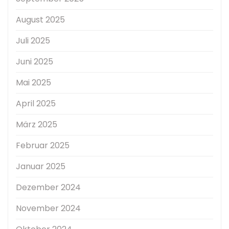
August 2025
Juli 2025
Juni 2025
Mai 2025
April 2025
März 2025
Februar 2025
Januar 2025
Dezember 2024
November 2024