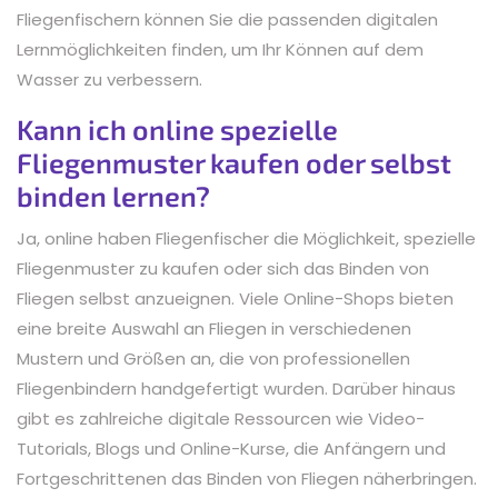
Fliegenfischern können Sie die passenden digitalen
Lernmöglichkeiten finden, um Ihr Können auf dem
Wasser zu verbessern.
Kann ich online spezielle
Fliegenmuster kaufen oder selbst
binden lernen?
Ja, online haben Fliegenfischer die Möglichkeit, spezielle
Fliegenmuster zu kaufen oder sich das Binden von
Fliegen selbst anzueignen. Viele Online-Shops bieten
eine breite Auswahl an Fliegen in verschiedenen
Mustern und Größen an, die von professionellen
Fliegenbindern handgefertigt wurden. Darüber hinaus
gibt es zahlreiche digitale Ressourcen wie Video-
Tutorials, Blogs und Online-Kurse, die Anfängern und
Fortgeschrittenen das Binden von Fliegen näherbringen.